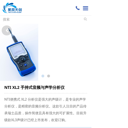
끅
끀
ꄙ
낒
NTI XL2 手持式音频与声学分析仪
NTI便携式 XL2 分析仪是强大的声级计，是专业的声学
分析仪，是精密的音频分析仪。这款引人注目的产品传
承瑞士品质，操作简便且具有强大的可扩展性。目前升
级款XL3声级计已经上市发布，欢迎订购。