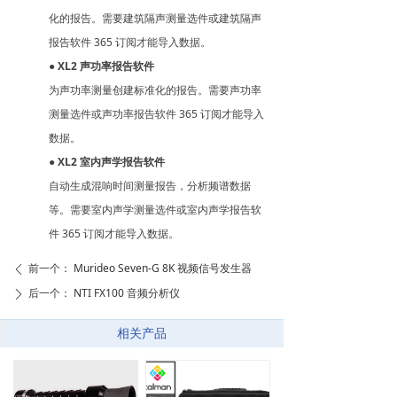
化的报告。需要建筑隔声测量选件或建筑隔声
报告软件 365 订阅才能导入数据。
●
XL2 声功率报告软件
为声功率测量创建标准化的报告。需要声功率
测量选件或声功率报告软件 365 订阅才能导入
数据。
●
XL2 室内声学报告软件
自动生成混响时间测量报告，分析频谱数据
等。需要室内声学测量选件或室内声学报告软
件 365 订阅才能导入数据。
前一个：
Murideo Seven-G 8K 视频信号发生器
ꄴ
后一个：
NTI FX100 音频分析仪
ꄲ
相关产品